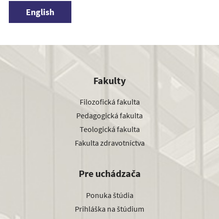
English
Fakulty
Filozofická fakulta
Pedagogická fakulta
Teologická fakulta
Fakulta zdravotníctva
Pre uchádzača
Ponuka štúdia
Prihláška na štúdium