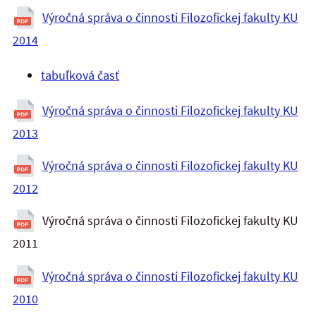
Výročná správa o činnosti Filozofickej fakulty KU
2014
tabuľková časť
Výročná správa o činnosti Filozofickej fakulty KU
2013
Výročná správa o činnosti Filozofickej fakulty KU
2012
Výročná správa o činnosti Filozofickej fakulty KU
2011
Výročná správa o činnosti Filozofickej fakulty KU
2010