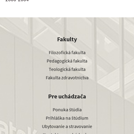
Fakulty
Filozofická fakulta
Pedagogická fakulta
Teologická fakulta
Fakulta zdravotníctva
Pre uchádzača
Ponuka štúdia
Prihláška na štúdium
Ubytovanie a stravovanie