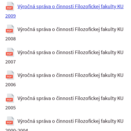
Výročná správa o činnosti Filozofickej fakulty KU
2009
Výročná správa o činnosti Filozofickej fakulty KU
2008
Výročná správa o činnosti Filozofickej fakulty KU
2007
Výročná správa o činnosti Filozofickej fakulty KU
2006
Výročná správa o činnosti Filozofickej fakulty KU
2005
Výročná správa o činnosti Filozofickej fakulty KU
2000-2004