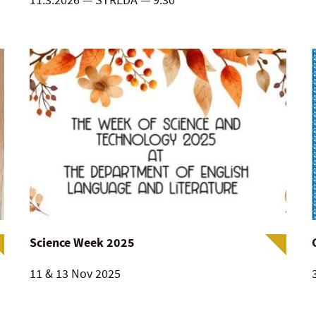
Science Week 2025
11 & 13 Nov 2025