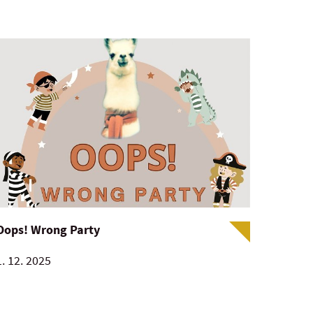
Oops! Wrong Party
1. 12. 2025