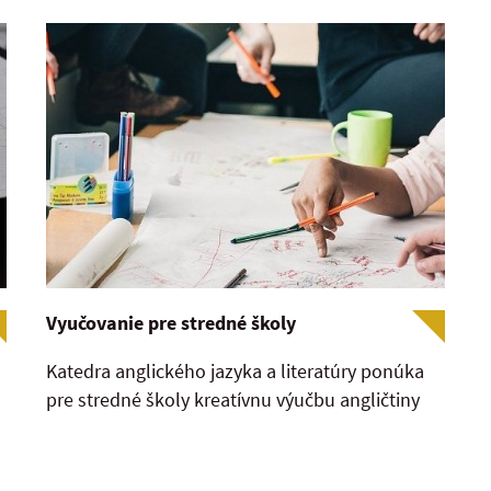
Vyučovanie pre stredné školy
Katedra anglického jazyka a literatúry ponúka
pre stredné školy kreatívnu výučbu angličtiny