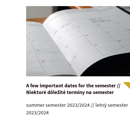
A few important dates for the semester //
Niektoré dôležité termíny na semester
summer semester 2023/2024 // letný semester
2023/2024