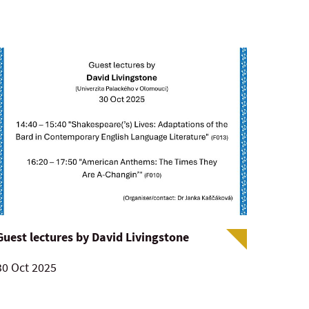
Guest lectures by David Livingstone
30 Oct 2025