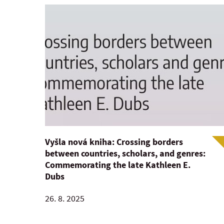
Vyšla nová kniha: Crossing borders
between countries, scholars, and genres:
Commemorating the late Kathleen E.
Dubs
26. 8. 2025