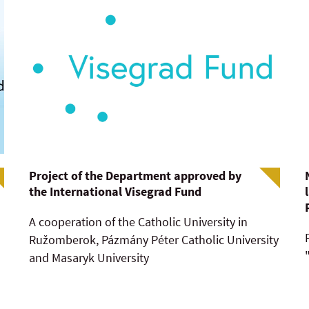
Project of the Department approved by
the International Visegrad Fund
A cooperation of the Catholic University in
Ružomberok, Pázmány Péter Catholic University
and Masaryk University