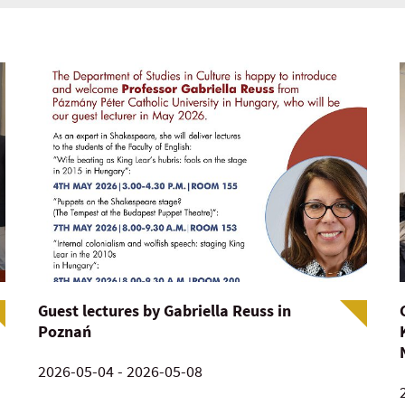
Guest lectures by Gabriella Reuss in
Poznań
2026-05-04 - 2026-05-08