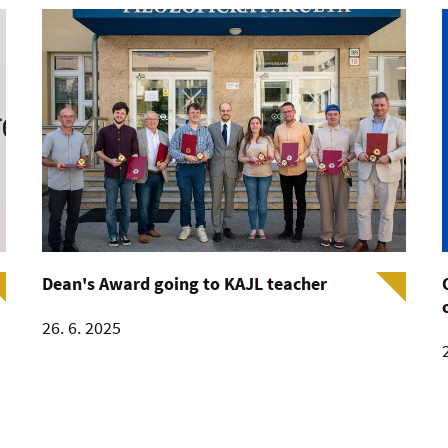
Dean's Award going to KAJL teacher
26. 6. 2025