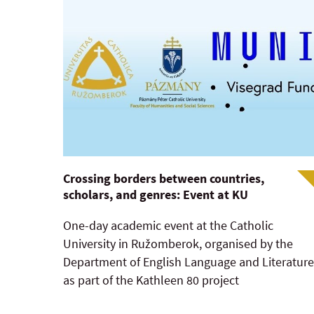
Crossing borders between countries,
scholars, and genres: Event at KU
One-day academic event at the Catholic
University in Ružomberok, organised by the
Department of English Language and Literature
as part of the Kathleen 80 project