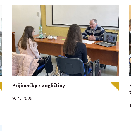
Prijímačky z angličtiny
9. 4. 2025