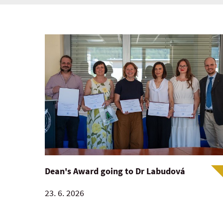
Dean's Award going to Dr Labudová
23. 6. 2026