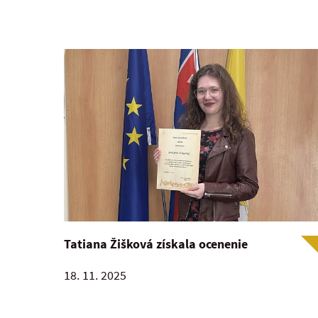
Tatiana Žišková získala ocenenie
18. 11. 2025