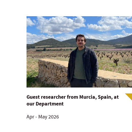
Guest researcher from Murcia, Spain, at
our Department
Apr - May 2026