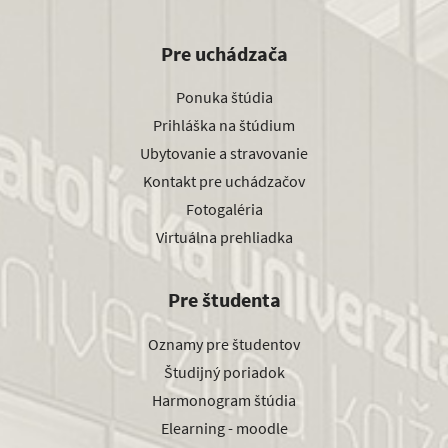
Pre uchádzača
Ponuka štúdia
Prihláška na štúdium
Ubytovanie a stravovanie
Kontakt pre uchádzačov
Fotogaléria
Virtuálna prehliadka
Pre študenta
Oznamy pre študentov
Študijný poriadok
Harmonogram štúdia
Elearning - moodle