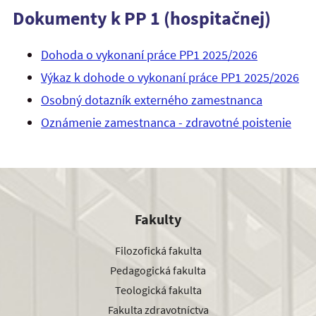
Dokumenty k PP 1 (hospitačnej)
Dohoda o vykonaní práce PP1 2025/2026
Výkaz k dohode o vykonaní práce PP1 2025/2026
Osobný dotazník externého zamestnanca
Oznámenie zamestnanca - zdravotné poistenie
Fakulty
Filozofická fakulta
Pedagogická fakulta
Teologická fakulta
Fakulta zdravotníctva