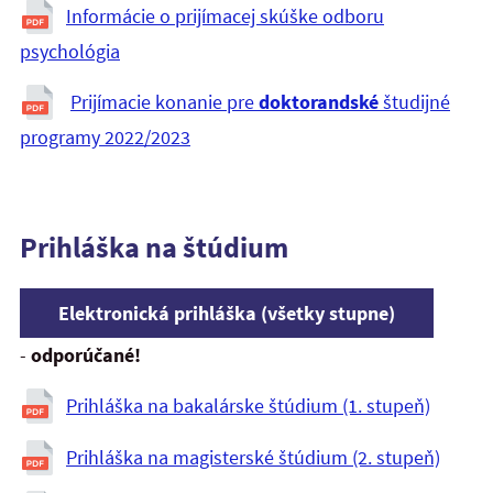
Informácie o prijímacej skúške odboru
psychológia
Prijímacie konanie pre
doktorandské
študijné
programy 2022/2023
Prihláška na štúdium
Elektronická prihláška (všetky stupne)
-
odporúčané!
Prihláška na bakalárske štúdium (1. stupeň)
Prihláška na magisterské štúdium (2. stupeň)