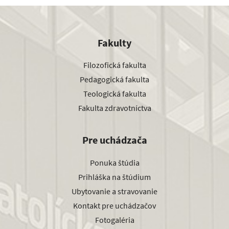
Fakulty
Filozofická fakulta
Pedagogická fakulta
Teologická fakulta
Fakulta zdravotníctva
Pre uchádzača
Ponuka štúdia
Prihláška na štúdium
Ubytovanie a stravovanie
Kontakt pre uchádzačov
Fotogaléria