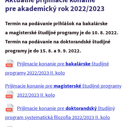
pre akademický rok 2022/2023
Termín na podávanie prihlášok na bakalárske
a magisterské študijné programy je do 10. 8. 2022.
Termín na podávanie na doktorandské študijné
programy je do 15. 8. a 9. 9. 2022.
Prijímacie konanie pre
bakalárske
študijné
programy 2022/2023 II. kolo
Prijímacie konanie pre
magisterské
študijné programy
2022/2023 II. kolo
Prijímacie konanie pre
doktorandský
študijný
program systematická filozofia 2022/2023 II. kolo