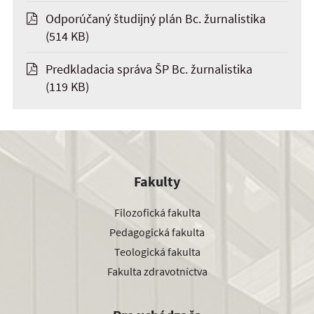
Odporúčaný študijný plán Bc. žurnalistika
(514 KB)
Predkladacia správa ŠP Bc. žurnalistika
(119 KB)
Fakulty
Filozofická fakulta
Pedagogická fakulta
Teologická fakulta
Fakulta zdravotníctva