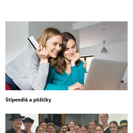
Štipendiá a pôžičky