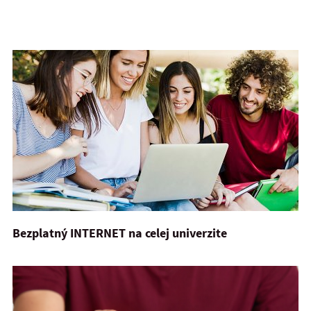
Bezplatný INTERNET na celej univerzite