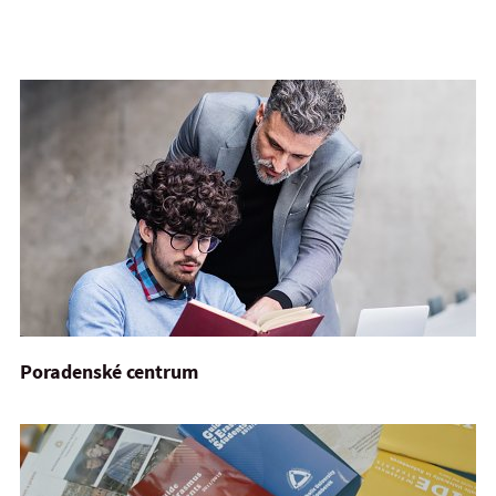
Poradenské centrum