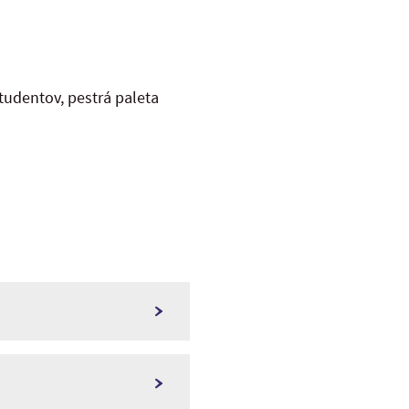
tudentov, pestrá paleta