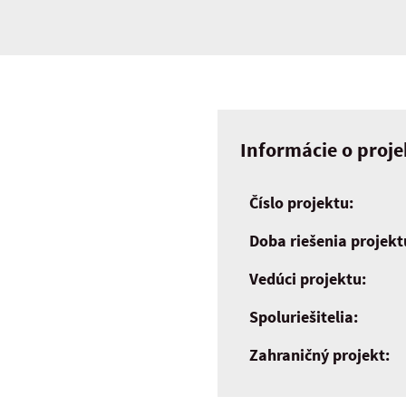
Informácie o proje
Číslo projektu:
Doba riešenia projekt
Vedúci projektu:
Spoluriešitelia:
Zahraničný projekt: