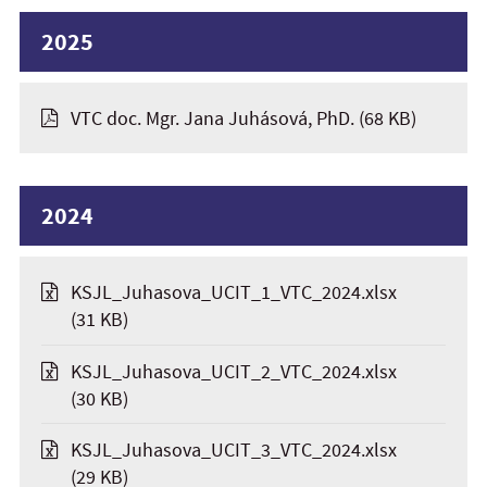
2025
VTC doc. Mgr. Jana Juhásová, PhD.
(68 KB)
2024
KSJL_Juhasova_UCIT_1_VTC_2024.xlsx
(31 KB)
KSJL_Juhasova_UCIT_2_VTC_2024.xlsx
(30 KB)
KSJL_Juhasova_UCIT_3_VTC_2024.xlsx
(29 KB)