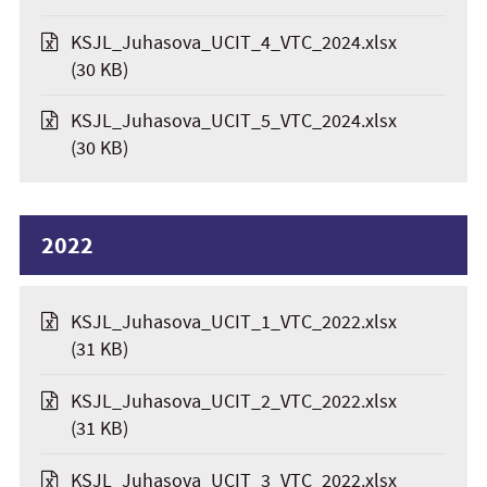
KSJL_Juhasova_UCIT_4_VTC_2024.xlsx
(30 KB)
KSJL_Juhasova_UCIT_5_VTC_2024.xlsx
(30 KB)
2022
KSJL_Juhasova_UCIT_1_VTC_2022.xlsx
(31 KB)
KSJL_Juhasova_UCIT_2_VTC_2022.xlsx
(31 KB)
KSJL_Juhasova_UCIT_3_VTC_2022.xlsx