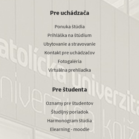
Pre uchádzača
Ponuka štúdia
Prihláška na štúdium
Ubytovanie a stravovanie
Kontakt pre uchádzačov
Fotogaléria
Virtuálna prehliadka
Pre študenta
Oznamy pre študentov
Študijný poriadok
Harmonogram štúdia
Elearning - moodle