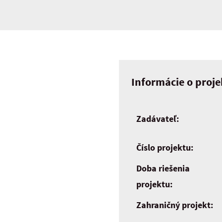
Informácie o proje
Zadávateľ:
Číslo projektu:
Doba riešenia
projektu:
Zahraničný projekt: