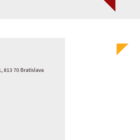
, 813 70 Bratislava