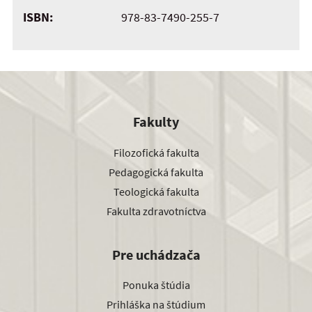
ISBN:
978-83-7490-255-7
Fakulty
Filozofická fakulta
Pedagogická fakulta
Teologická fakulta
Fakulta zdravotníctva
Pre uchádzača
Ponuka štúdia
Prihláška na štúdium