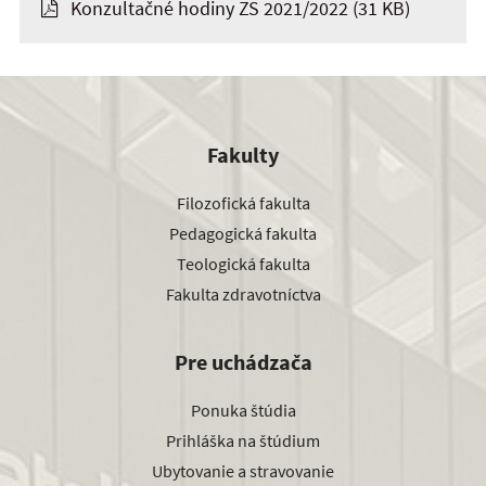
Konzultačné hodiny ZS 2021/2022
(31 KB)
Fakulty
Filozofická fakulta
Pedagogická fakulta
Teologická fakulta
Fakulta zdravotníctva
Pre uchádzača
Ponuka štúdia
Prihláška na štúdium
Ubytovanie a stravovanie