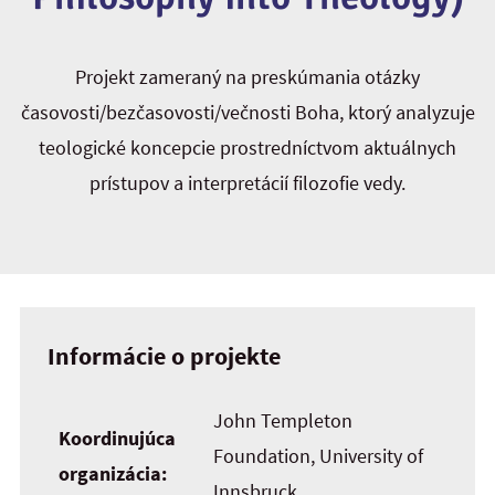
Projekt zameraný na preskúmania otázky
časovosti/bezčasovosti/večnosti Boha, ktorý analyzuje
teologické koncepcie prostredníctvom aktuálnych
prístupov a interpretácií filozofie vedy.
Informácie o projekte
John Templeton
Koordinujúca
Foundation, University of
organizácia:
Innsbruck