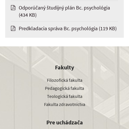
Odporúčaný študijný plán Bc. psychológia
(434 KB)
Predkladacia správa Bc. psychológia
(119 KB)
Fakulty
Filozofická fakulta
Pedagogická fakulta
Teologická fakulta
Fakulta zdravotníctva
Pre uchádzača