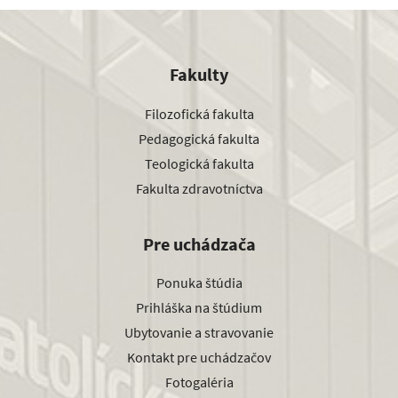
Fakulty
Filozofická fakulta
Pedagogická fakulta
Teologická fakulta
Fakulta zdravotníctva
Pre uchádzača
Ponuka štúdia
Prihláška na štúdium
Ubytovanie a stravovanie
Kontakt pre uchádzačov
Fotogaléria