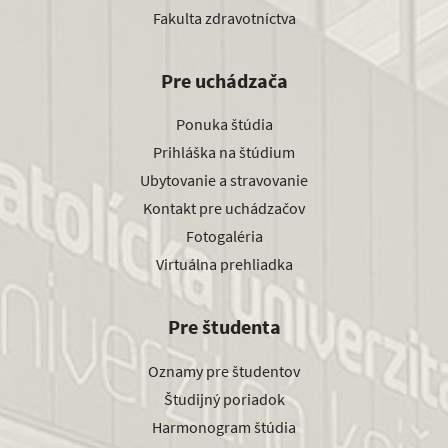
Fakulta zdravotníctva
Pre uchádzača
Ponuka štúdia
Prihláška na štúdium
Ubytovanie a stravovanie
Kontakt pre uchádzačov
Fotogaléria
Virtuálna prehliadka
Pre študenta
Oznamy pre študentov
Študijný poriadok
Harmonogram štúdia