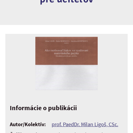
Informácie o publikácii
Autor/Kolektív:
prof. PaedDr. Milan Ligoš, CSc.