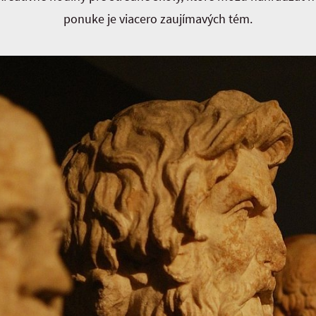
ponuke je viacero zaujímavých tém.