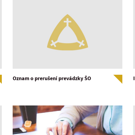
Oznam o prerušení prevádzky ŠO