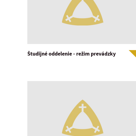
Študijné oddelenie - režim prevádzky