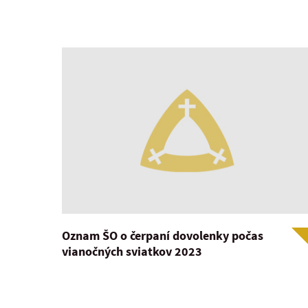
Oznam ŠO o čerpaní dovolenky počas
vianočných sviatkov 2023