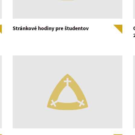
Stránkové hodiny pre študentov