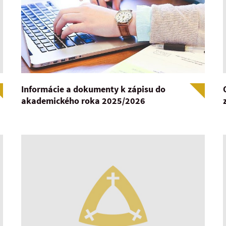
Informácie a dokumenty k zápisu do
akademického roka 2025/2026