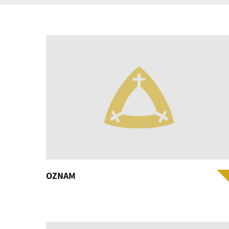
OZNAM