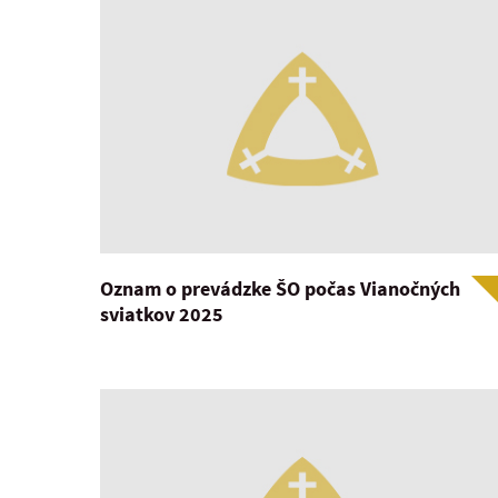
Oznam o prevádzke ŠO počas Vianočných
sviatkov 2025