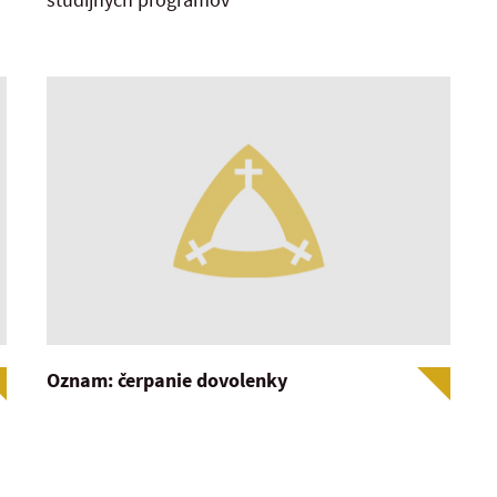
Oznam: čerpanie dovolenky