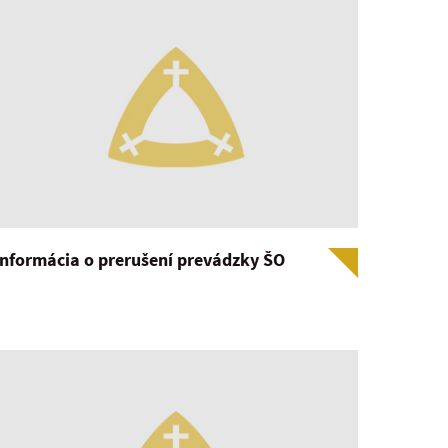
Informácia o prerušení prevádzky ŠO