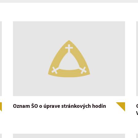
Oznam ŠO o úprave stránkových hodín