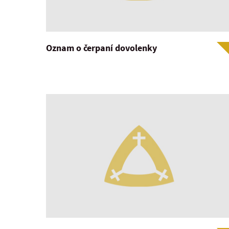
Oznam o čerpaní dovolenky