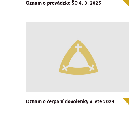
Oznam o prevádzke ŠO 4. 3. 2025
Oznam o čerpaní dovolenky v lete 2024