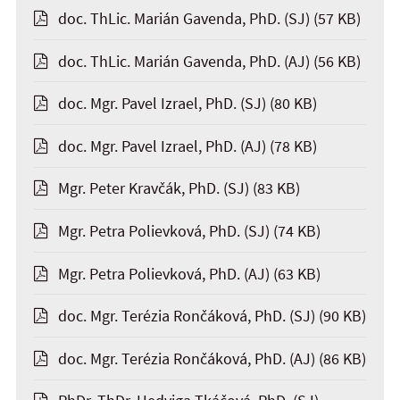
doc. ThLic. Marián Gavenda, PhD. (SJ)
(57 KB)
doc. ThLic. Marián Gavenda, PhD. (AJ)
(56 KB)
doc. Mgr. Pavel Izrael, PhD. (SJ)
(80 KB)
doc. Mgr. Pavel Izrael, PhD. (AJ)
(78 KB)
Mgr. Peter Kravčák, PhD. (SJ)
(83 KB)
Mgr. Petra Polievková, PhD. (SJ)
(74 KB)
Mgr. Petra Polievková, PhD. (AJ)
(63 KB)
doc. Mgr. Terézia Rončáková, PhD. (SJ)
(90 KB)
doc. Mgr. Terézia Rončáková, PhD. (AJ)
(86 KB)