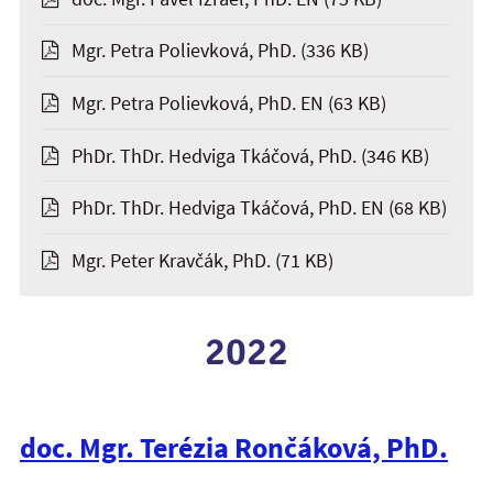
Mgr. Petra Polievková, PhD.
(336 KB)
Mgr. Petra Polievková, PhD. EN
(63 KB)
PhDr. ThDr. Hedviga Tkáčová, PhD.
(346 KB)
PhDr. ThDr. Hedviga Tkáčová, PhD. EN
(68 KB)
Mgr. Peter Kravčák, PhD.
(71 KB)
2022
doc. Mgr. Terézia Rončáková, PhD.