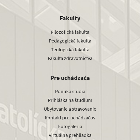
Fakulty
Filozofická fakulta
Pedagogická fakulta
Teologická fakulta
Fakulta zdravotníctva
Pre uchádzača
Ponuka štúdia
Prihláška na štúdium
Ubytovanie a stravovanie
Kontakt pre uchádzačov
Fotogaléria
Virtuálna prehliadka