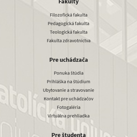
Fakulty
Filozofická fakulta
Pedagogická fakulta
Teologická fakulta
Fakulta zdravotníctva
Pre uchádzača
Ponuka štúdia
Prihláška na štúdium
Ubytovanie a stravovanie
Kontakt pre uchádzačov
Fotogaléria
Virtuálna prehliadka
Pre študenta