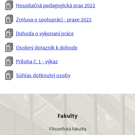
Hospitačná pedagogická prax 2022
Zmluva o spolupráci - praxe 2022
Dohoda o vykonaní práce
Osobný dotazník k dohode
Príloha č. 1 - výkaz
Súhlas dotknutej osoby
Fakulty
Filozofická fakulta