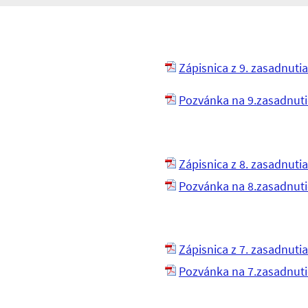
Zápisnica z 9. zasadnuti
Pozvánka na 9.zasadnuti
Zápisnica z 8. zasadnuti
Pozvánka na 8.zasadnuti
Zápisnica z 7. zasadnuti
Pozvánka na 7.zasadnuti