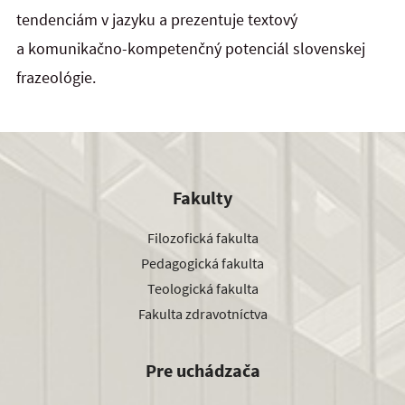
tendenciám v jazyku a prezentuje textový
a komunikačno-kompetenčný potenciál slovenskej
frazeológie.
Fakulty
Filozofická fakulta
Pedagogická fakulta
Teologická fakulta
Fakulta zdravotníctva
Pre uchádzača