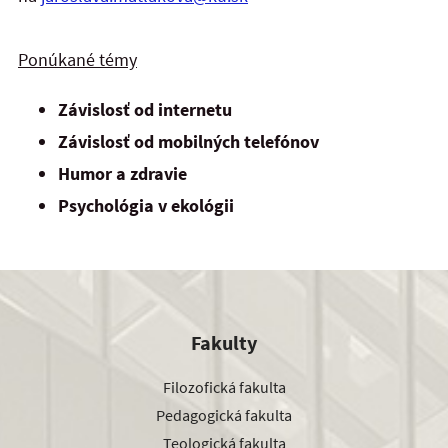
Ponúkané témy
Závislosť od internetu
Závislosť od mobilných telefónov
Humor a zdravie
Psychológia v ekológii
Fakulty
Filozofická fakulta
Pedagogická fakulta
Teologická fakulta