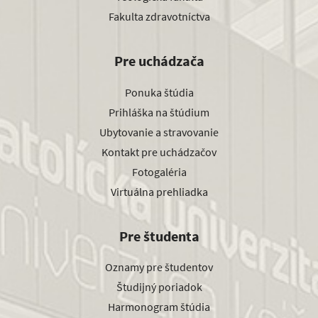
Fakulta zdravotníctva
Pre uchádzača
Ponuka štúdia
Prihláška na štúdium
Ubytovanie a stravovanie
Kontakt pre uchádzačov
Fotogaléria
Virtuálna prehliadka
Pre študenta
Oznamy pre študentov
Študijný poriadok
Harmonogram štúdia