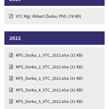
VTC Mgr. Róbert Ďurka, PhD.
(78 KB)
2022
KPS_Durka_1_VTC_2022.xlsx
(31 KB)
KPS_Durka_2_VTC_2022.xlsx
(31 KB)
KPS_Durka_3_VTC_2022.xlsx
(31 KB)
KPS_Durka_4_VTC_2022.xlsx
(31 KB)
KPS_Durka_5_VTC_2022.xlsx
(31 KB)