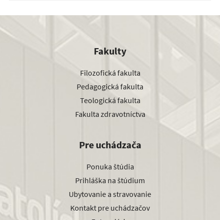
Fakulty
Filozofická fakulta
Pedagogická fakulta
Teologická fakulta
Fakulta zdravotníctva
Pre uchádzača
Ponuka štúdia
Prihláška na štúdium
Ubytovanie a stravovanie
Kontakt pre uchádzačov