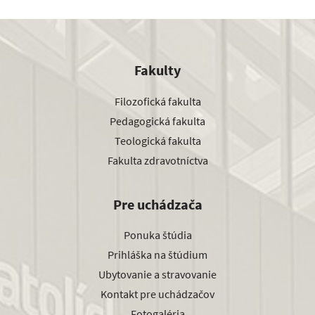
Fakulty
Filozofická fakulta
Pedagogická fakulta
Teologická fakulta
Fakulta zdravotníctva
Pre uchádzača
Ponuka štúdia
Prihláška na štúdium
Ubytovanie a stravovanie
Kontakt pre uchádzačov
Fotogaléria