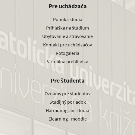
Pre uchádzača
Ponuka štúdia
Prihláška na štúdium
Ubytovanie a stravovanie
Kontakt pre uchádzačov
Fotogaléria
Virtuálna prehliadka
Pre študenta
Oznamy pre študentov
Študijný poriadok
Harmonogram štúdia
Elearning - moodle