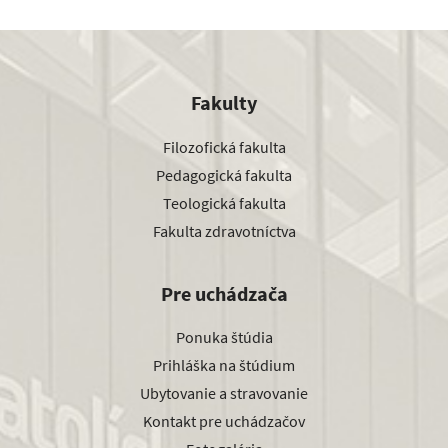
Fakulty
Filozofická fakulta
Pedagogická fakulta
Teologická fakulta
Fakulta zdravotníctva
Pre uchádzača
Ponuka štúdia
Prihláška na štúdium
Ubytovanie a stravovanie
Kontakt pre uchádzačov