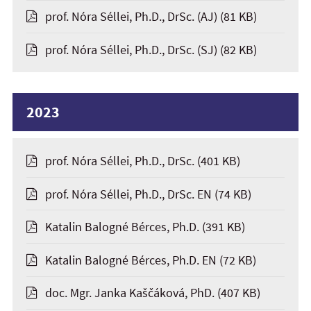
prof. Nóra Séllei, Ph.D., DrSc. (AJ)
(81 KB)
prof. Nóra Séllei, Ph.D., DrSc. (SJ)
(82 KB)
2023
prof. Nóra Séllei, Ph.D., DrSc.
(401 KB)
prof. Nóra Séllei, Ph.D., DrSc. EN
(74 KB)
Katalin Balogné Bérces, Ph.D.
(391 KB)
Katalin Balogné Bérces, Ph.D. EN
(72 KB)
doc. Mgr. Janka Kaščáková, PhD.
(407 KB)