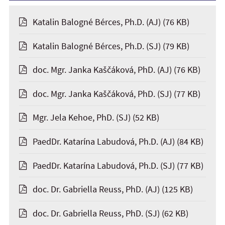
Katalin Balogné Bérces, Ph.D. (AJ)
(76 KB)
Katalin Balogné Bérces, Ph.D. (SJ)
(79 KB)
doc. Mgr. Janka Kaščáková, PhD. (AJ)
(76 KB)
doc. Mgr. Janka Kaščáková, PhD. (SJ)
(77 KB)
Mgr. Jela Kehoe, PhD. (SJ)
(52 KB)
PaedDr. Katarína Labudová, Ph.D. (AJ)
(84 KB)
PaedDr. Katarína Labudová, Ph.D. (SJ)
(77 KB)
doc. Dr. Gabriella Reuss, PhD. (AJ)
(125 KB)
doc. Dr. Gabriella Reuss, PhD. (SJ)
(62 KB)