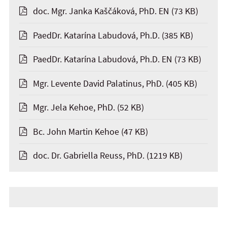
doc. Mgr. Janka Kaščáková, PhD. EN
(73 KB)
PaedDr. Katarína Labudová, Ph.D.
(385 KB)
PaedDr. Katarína Labudová, Ph.D. EN
(73 KB)
Mgr. Levente David Palatinus, PhD.
(405 KB)
Mgr. Jela Kehoe, PhD.
(52 KB)
Bc. John Martin Kehoe
(47 KB)
doc. Dr. Gabriella Reuss, PhD.
(1219 KB)