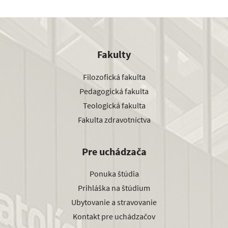
Fakulty
Filozofická fakulta
Pedagogická fakulta
Teologická fakulta
Fakulta zdravotníctva
Pre uchádzača
Ponuka štúdia
Prihláška na štúdium
Ubytovanie a stravovanie
Kontakt pre uchádzačov