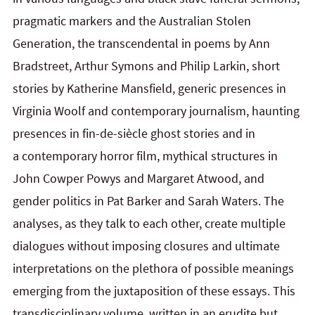
pragmatic markers and the Australian Stolen
Generation, the transcendental in poems by Ann
Bradstreet, Arthur Symons and Philip Larkin, short
stories by Katherine Mansfield, generic presences in
Virginia Woolf and contemporary journalism, haunting
presences in fin-de-siècle ghost stories and in
a contemporary horror film, mythical structures in
John Cowper Powys and Margaret Atwood, and
gender politics in Pat Barker and Sarah Waters. The
analyses, as they talk to each other, create multiple
dialogues without imposing closures and ultimate
interpretations on the plethora of possible meanings
emerging from the juxtaposition of these essays. This
transdisciplinary volume, written in an erudite but