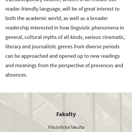
reader-friendly language, will be of great interest to
both the academic world, as well as a broader
readership interested in how linguistic phenomena in
general, cultural myths of all kinds, various cinematic,
literary and journalistic genres from diverse periods
can be approached and opened up to new readings
and meanings from the perspective of presences and
absences.
Fakulty
Filozofická fakulta