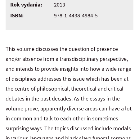
Rok vydania:
2013
ISBN:
978-1-4438-4984-5
This volume discusses the question of presence
and/or absence from a transdisciplinary perspective,
and intends to provide insights into how a wide range
of disciplines addresses this issue which has been at
the centre of philosophical, theoretical and critical
debates in the past decades. As the essays in the
volume prove, apparently diverse areas can have a lot
in common and talk to each other in sometimes
surprising ways. The topics discussed include modals
in various languages and black slave funeral sermons,