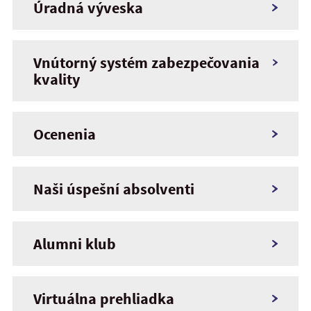
Úradná výveska
Vnútorný systém zabezpečovania
kvality
Ocenenia
Naši úspešní absolventi
Alumni klub
Virtuálna prehliadka