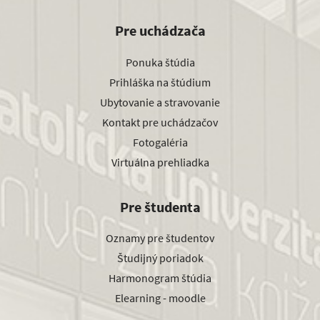
Pre uchádzača
Ponuka štúdia
Prihláška na štúdium
Ubytovanie a stravovanie
Kontakt pre uchádzačov
Fotogaléria
Virtuálna prehliadka
Pre študenta
Oznamy pre študentov
Študijný poriadok
Harmonogram štúdia
Elearning - moodle