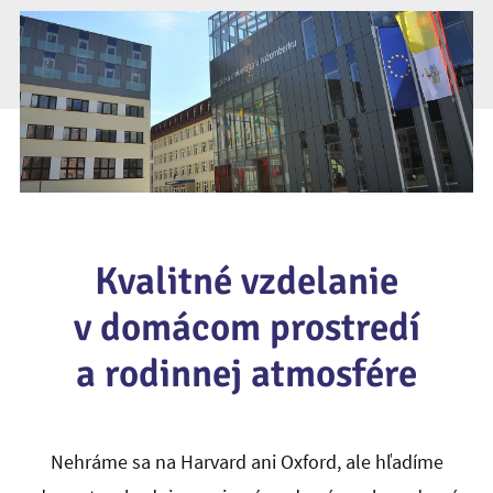
Kvalitné vzdelanie
v domácom prostredí
a rodinnej atmosfére
Nehráme sa na Harvard ani Oxford, ale hľadíme