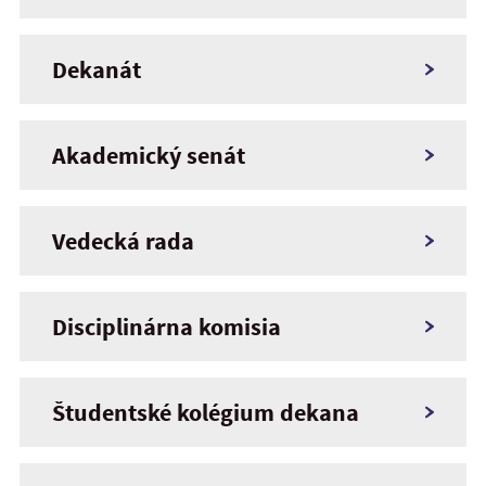
Dekanát
Akademický senát
Vedecká rada
Disciplinárna komisia
Študentské kolégium dekana