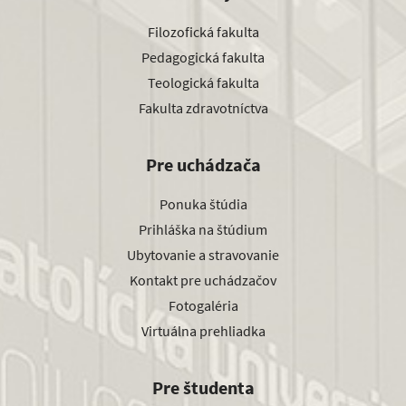
Filozofická fakulta
Pedagogická fakulta
Teologická fakulta
Fakulta zdravotníctva
Pre uchádzača
Ponuka štúdia
Prihláška na štúdium
Ubytovanie a stravovanie
Kontakt pre uchádzačov
Fotogaléria
Virtuálna prehliadka
Pre študenta