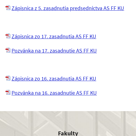
Zápisnica z 5. zasadnutia predsedníctva AS FF KU
Zápisnica zo 17. zasadnutia AS FF KU
Pozvánka na 17. zasadnutie AS FF KU
Zápisnica zo 16. zasadnutia AS FF KU
Pozvánka na 16. zasadnutie AS FF KU
Fakulty