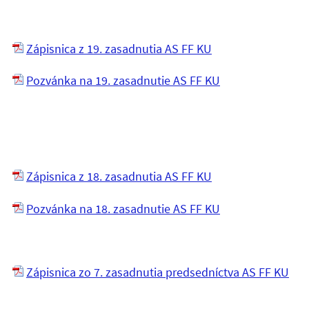
Zápisnica z 19. zasadnutia AS FF KU
Pozvánka na 19. zasadnutie AS FF KU
Zápisnica z 18. zasadnutia AS FF KU
Pozvánka na 18. zasadnutie AS FF KU
Zápisnica zo 7. zasadnutia predsedníctva AS FF KU