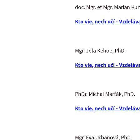
doc. Mgr. et Mgr. Marian Ku
Kto vie, nech učí - Vzdeláv
Mgr. Jela Kehoe, PhD.
Kto vie, nech učí - Vzdeláv
PhDr. Michal Marťák, PhD.
Kto vie, nech učí - Vzdeláv
Mgr. Eva Urbanová, PhD.