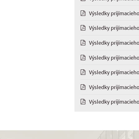
Výsledky prijímacieho
Výsledky prijímacieh
Výsledky prijímacieho
Výsledky prijímacieho 
Výsledky prijímacieho
Výsledky prijímacieh
Výsledky prijímacieh