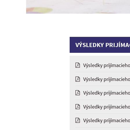
VÝSLEDKY PRIJÍMA
Výsledky prijímacieho
Výsledky prijímacieho
Výsledky prijímacieh
Výsledky prijímacieho
Výsledky prijímacieho