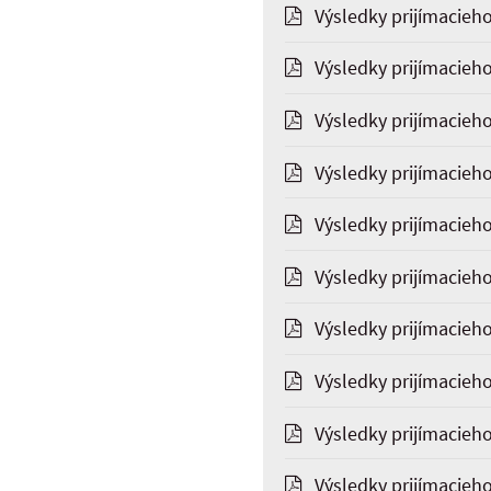
Výsledky prijímacieh
Výsledky prijímacieh
Výsledky prijímacieho
Výsledky prijímacieho
Výsledky prijímacieh
Výsledky prijímacieho
Výsledky prijímacieho
Výsledky prijímacieh
Výsledky prijímacieh
Výsledky prijímacieho