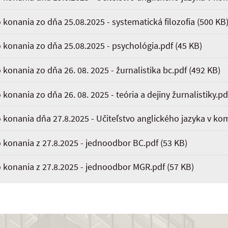
 konania zo dňa 25.08.2025 - systematická filozofia
(500 KB
o konania zo dňa 25.08.2025 - psychológia.pdf
(45 KB)
 konania zo dňa 26. 08. 2025 - žurnalistika bc.pdf
(492 KB)
konania zo dňa 26. 08. 2025 - teória a dejiny žurnalistiky.pd
 konania dňa 27.8.2025 - Učiteľstvo anglického jazyka v kom
o konania z 27.8.2025 - jednoodbor BC.pdf
(53 KB)
o konania z 27.8.2025 - jednoodbor MGR.pdf
(57 KB)