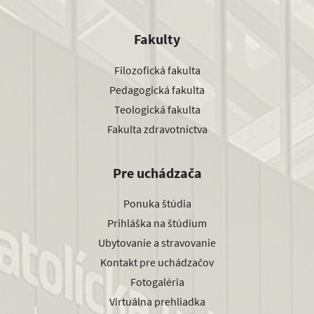
Fakulty
Filozofická fakulta
Pedagogická fakulta
Teologická fakulta
Fakulta zdravotníctva
Pre uchádzača
Ponuka štúdia
Prihláška na štúdium
Ubytovanie a stravovanie
Kontakt pre uchádzačov
Fotogaléria
Virtuálna prehliadka