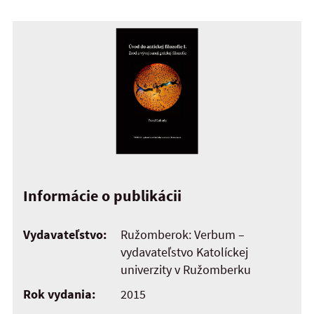
Informácie o publikácii
Vydavateľstvo:
Ružomberok: Verbum –
vydavateľstvo Katolíckej
univerzity v Ružomberku
Rok vydania:
2015