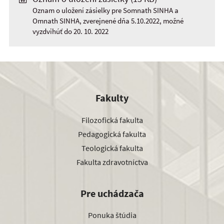
Oznam o uložení zásielky pre Somnath SINHA a
Omnath SINHA, zverejnené dňa 5.10.2022, možné
vyzdvihúť do 20. 10. 2022
Fakulty
Filozofická fakulta
Pedagogická fakulta
Teologická fakulta
Fakulta zdravotníctva
Pre uchádzača
Ponuka štúdia