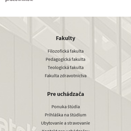
Fakulty
Filozofická fakulta
Pedagogická fakulta
Teologická fakulta
Fakulta zdravotníctva
Pre uchádzača
Ponuka štúdia
Prihláška na štúdium
Ubytovanie a stravovanie