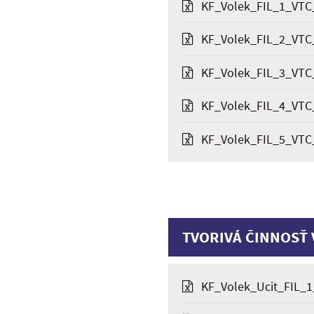
KF_Volek_FIL_1_VTC_
KF_Volek_FIL_2_VTC_
KF_Volek_FIL_3_VTC_
KF_Volek_FIL_4_VTC_
KF_Volek_FIL_5_VTC_
TVORIVÁ ČINNOSŤ 
KF_Volek_Ucit_FIL_1