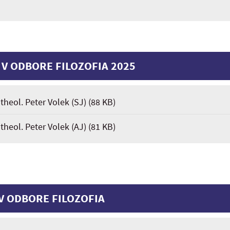
 V ODBORE FILOZOFIA 2025
. theol. Peter Volek (SJ)
(88 KB)
. theol. Peter Volek (AJ)
(81 KB)
V ODBORE FILOZOFIA