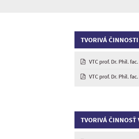
TVORIVÁ ČINNOSTI
VTC prof. Dr. Phil. fac
VTC prof. Dr. Phil. fac
TVORIVÁ ČINNOSŤ 