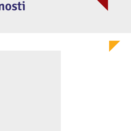
nosti