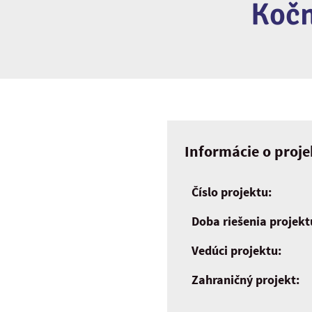
Kočn
Informácie o proje
Číslo projektu:
Doba riešenia projekt
Vedúci projektu:
Zahraničný projekt: