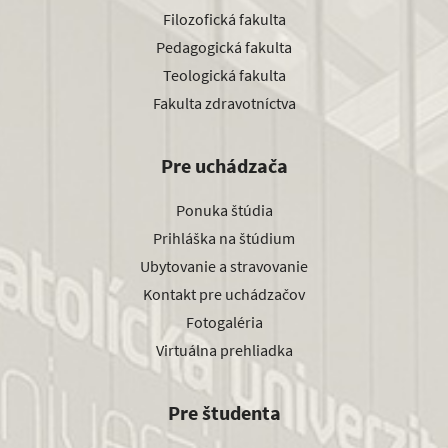
Filozofická fakulta
Pedagogická fakulta
Teologická fakulta
Fakulta zdravotníctva
Pre uchádzača
Ponuka štúdia
Prihláška na štúdium
Ubytovanie a stravovanie
Kontakt pre uchádzačov
Fotogaléria
Virtuálna prehliadka
Pre študenta