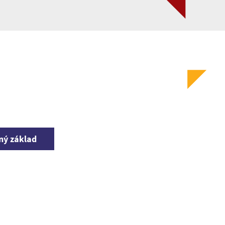
tný základ