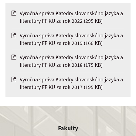
Výročná správa Katedry slovenského jazyka a
literatúry FF KU za rok 2022
(295 KB)
Výročná správa Katedry slovenského jazyka a
literatúry FF KU za rok 2019
(166 KB)
Výročná správa Katedry slovenského jazyka a
literatúry FF KU za rok 2018
(175 KB)
Výročná správa Katedry slovenského jazyka a
literatúry FF KU za rok 2017
(195 KB)
Fakulty