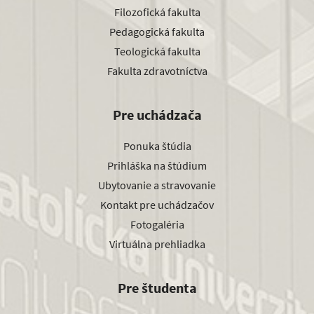
Filozofická fakulta
Pedagogická fakulta
Teologická fakulta
Fakulta zdravotníctva
Pre uchádzača
Ponuka štúdia
Prihláška na štúdium
Ubytovanie a stravovanie
Kontakt pre uchádzačov
Fotogaléria
Virtuálna prehliadka
Pre študenta