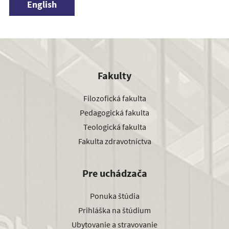
English
Fakulty
Filozofická fakulta
Pedagogická fakulta
Teologická fakulta
Fakulta zdravotníctva
Pre uchádzača
Ponuka štúdia
Prihláška na štúdium
Ubytovanie a stravovanie