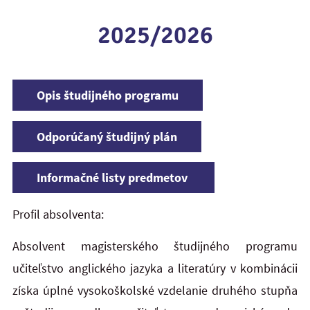
2025/2026
Opis študijného programu
Odporúčaný študijný plán
Informačné listy predmetov
Profil absolventa:
Absolvent magisterského študijného programu
učiteľstvo anglického jazyka a literatúry v kombinácii
získa úplné vysokoškolské vzdelanie druhého stupňa