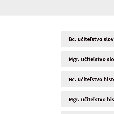
Bc. učiteľstvo slo
Mgr. učiteľstvo sl
Bc. učiteľstvo his
Mgr. učiteľstvo hi