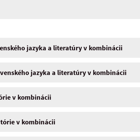
venského jazyka a literatúry v kombinácii
ovenského jazyka a literatúry v kombinácii
tórie v kombinácii
stórie v kombinácii