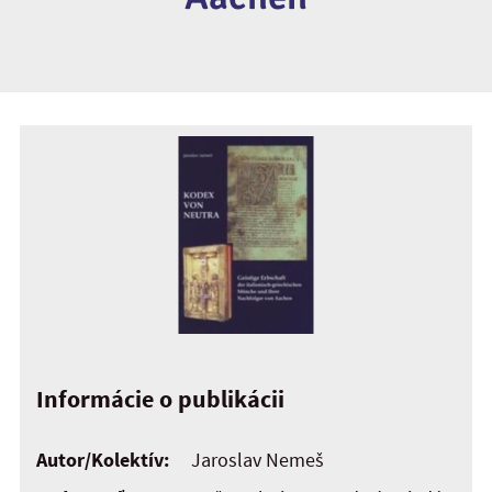
Informácie o publikácii
Autor/Kolektív:
Jaroslav Nemeš