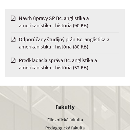
Návrh úpravy ŠP Bc. anglistika a
amerikanistika - história
(90 KB)
Odporúčaný študijný plán Bc. anglistika a
amerikanistika - história
(80 KB)
Predkladacia správa Bc. anglistika a
amerikanistika - história
(52 KB)
Fakulty
Filozofická fakulta
Pedagogická fakulta