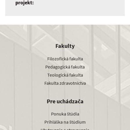
projekt:
Fakulty
Filozofická fakulta
Pedagogická fakulta
Teologická fakulta
Fakulta zdravotníctva
Pre uchádzača
Ponuka štúdia
Prihláška na štúdium