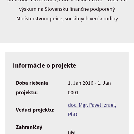
výskum na Slovensku finančne podporený
Ministerstvom práce, sociálnych vecí a rodiny
Informácie o projekte
Doba riešenia
1. Jan 2016 - 1. Jan
projektu:
0001
doc. Mgr. Pavel Izrael,
Vedúci projektu:
PhD.
Zahraničný
nie