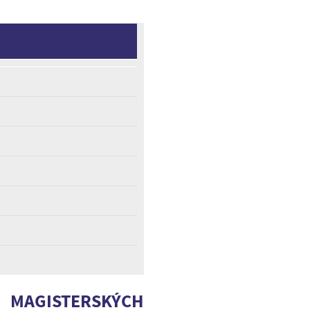
MAGISTERSKÝCH