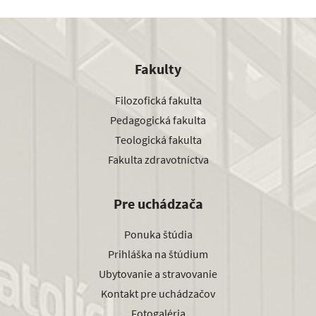
Fakulty
Filozofická fakulta
Pedagogická fakulta
Teologická fakulta
Fakulta zdravotníctva
Pre uchádzača
Ponuka štúdia
Prihláška na štúdium
Ubytovanie a stravovanie
Kontakt pre uchádzačov
Fotogaléria