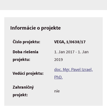
Informácie o projekte
Číslo projektu:
VEGA, 1/0638/17
Doba riešenia
1. Jan 2017 - 1. Jan
projektu:
2019
doc. Mgr. Pavel Izrael,
Vedúci projektu:
PhD.
Zahraničný
nie
projekt: